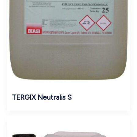
TERGIX Neutralis S