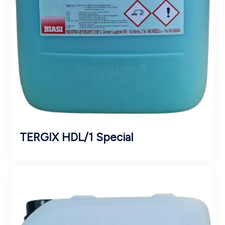
TERGIX HDL/1 Special