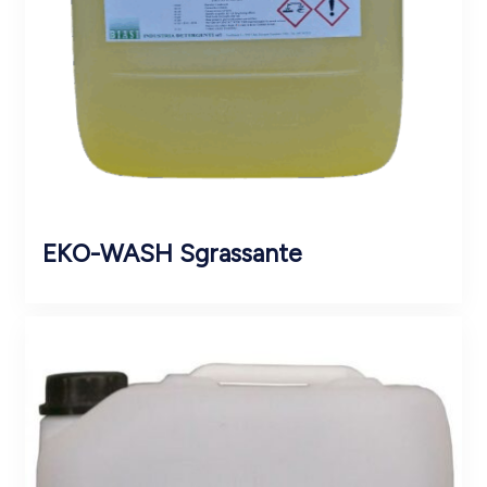
EKO-WASH Sgrassante