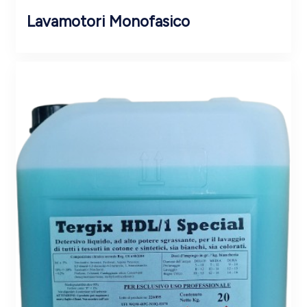
Lavamotori Monofasico