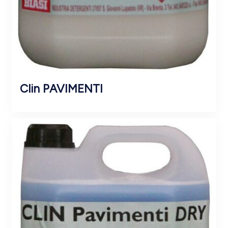
Clin PAVIMENTI