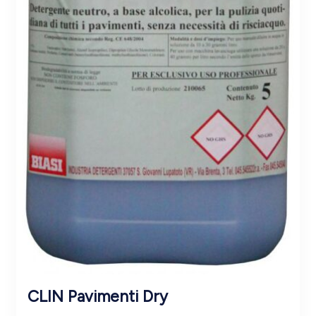
CLIN Pavimenti Dry