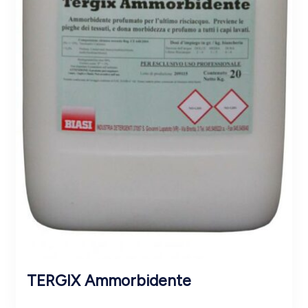
TERGIX Ammorbidente