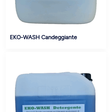
EKO-WASH Candeggiante