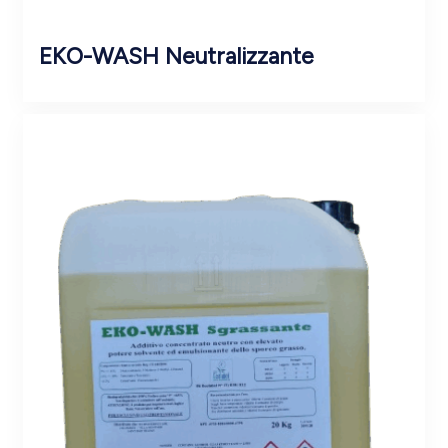
EKO-WASH Neutralizzante