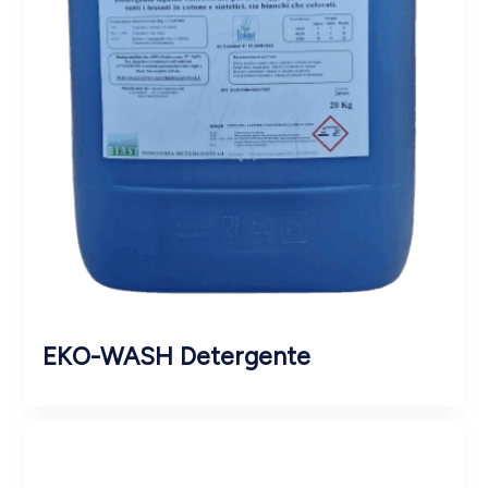
EKO-WASH Detergente