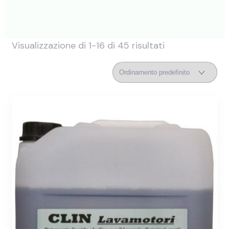
Visualizzazione di 1-16 di 45 risultati