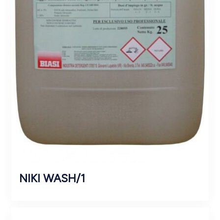
NIKI WASH/1