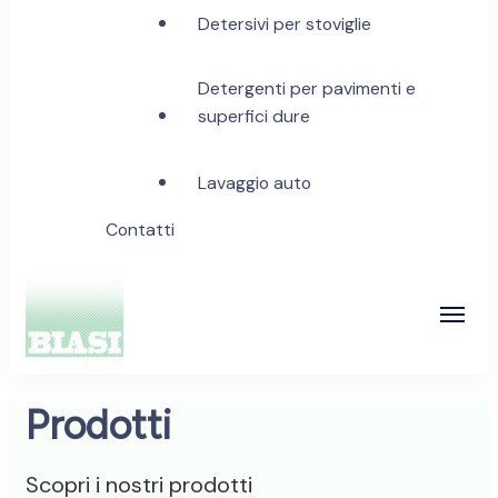
Detersivi per stoviglie
Detergenti per pavimenti e
superfici dure
Lavaggio auto
Contatti
Biasi Detergenti
Prodotti