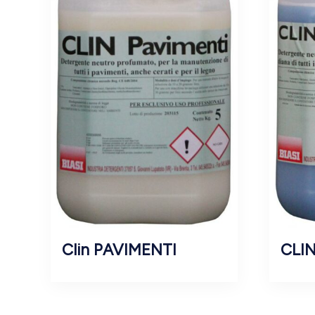
Clin PAVIMENTI
CLIN