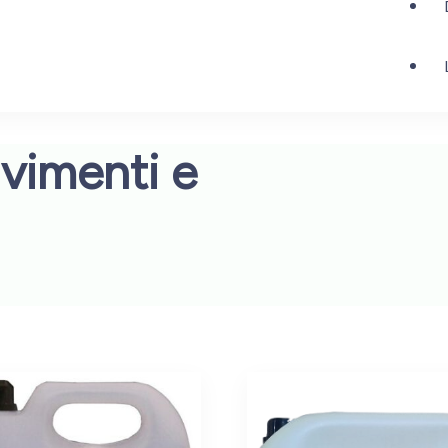
vimenti e