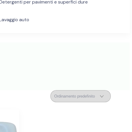
Detergenti per pavimenti e superfici dure
Lavaggio auto