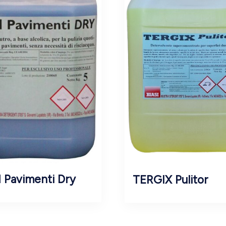
 Pavimenti Dry
TERGIX Pulitor