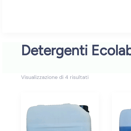
Detergenti Ecola
Visualizzazione di 4 risultati