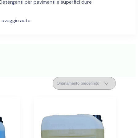
Detergenti per pavimenti e superfici dure
Lavaggio auto