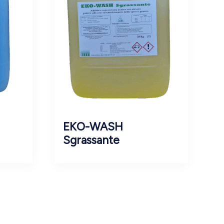
EKO-WASH
Sgrassante