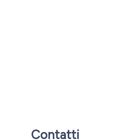
Contatti