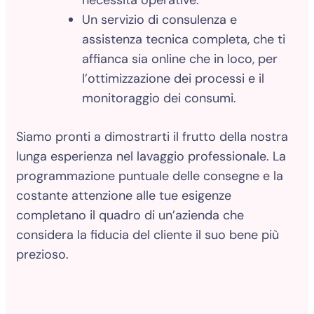
necessità operative.
Un servizio di consulenza e
assistenza tecnica completa, che ti
affianca sia online che in loco, per
l’ottimizzazione dei processi e il
monitoraggio dei consumi.
Siamo pronti a dimostrarti il frutto della nostra
lunga esperienza nel lavaggio professionale. La
programmazione puntuale delle consegne e la
costante attenzione alle tue esigenze
completano il quadro di un’azienda che
considera la fiducia del cliente il suo bene più
prezioso.