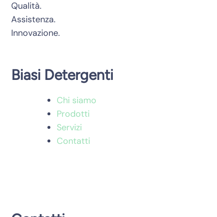
Qualità.
Assistenza.
Innovazione.
Biasi Detergenti
Chi siamo
Prodotti
Servizi
Contatti