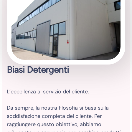
Biasi Detergenti
L’eccellenza al servizio del cliente.
Da sempre, la nostra filosofia si basa sulla
soddisfazione completa del cliente. Per
raggiungere questo obiettivo, abbiamo