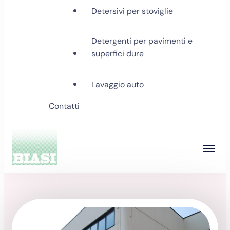
Detersivi per stoviglie
Detergenti per pavimenti e
superfici dure
Lavaggio auto
Contatti
Biasi Detergenti