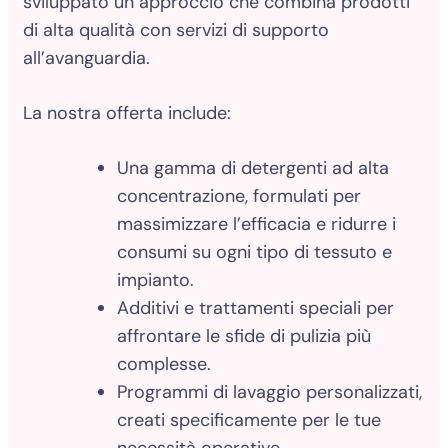
sviluppato un approccio che combina prodotti
di alta qualità con servizi di supporto
all’avanguardia.
La nostra offerta include:
Una gamma di detergenti ad alta
concentrazione, formulati per
massimizzare l’efficacia e ridurre i
consumi su ogni tipo di tessuto e
impianto.
Additivi e trattamenti speciali per
affrontare le sfide di pulizia più
complesse.
Programmi di lavaggio personalizzati,
creati specificamente per le tue