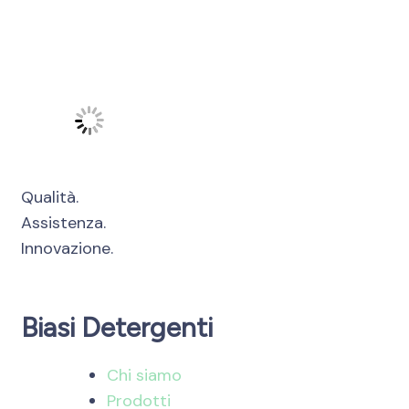
Qualità.
Assistenza.
Innovazione.
Biasi Detergenti
Chi siamo
Prodotti