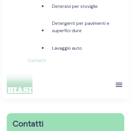
Detersivi per stoviglie
Detergenti per pavimenti e
superfici dure
Lavaggio auto
Contatti
Biasi Detergenti
Contatti