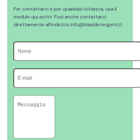
Per contattarci e per qualsiasi richiesta, usa il
modulo qui sotto. Puoi anche contattarci
direttamente all’indirizzo info@biasidetergenti.it