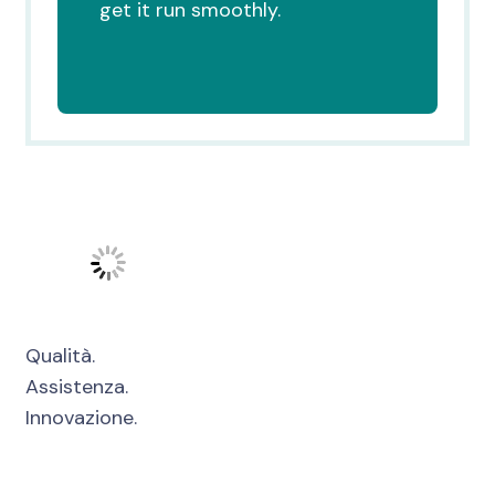
get it run smoothly.
Qualità.
Assistenza.
Innovazione.