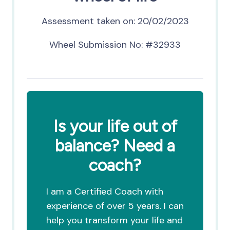
Assessment taken on:
20/02/2023
Wheel Submission No: #32933
Is your life out of
balance? Need a
coach?
I am a Certified Coach with
experience of over 5 years. I can
help you transform your life and