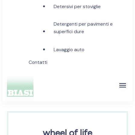
Detersivi per stoviglie
Detergenti per pavimenti e
superfici dure
Lavaggio auto
Contatti
Biasi Detergenti
wheel of life