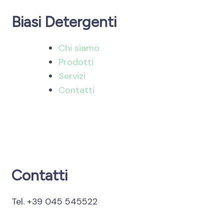
Biasi Detergenti
Chi siamo
Prodotti
Servizi
Contatti
Contatti
Tel. +39 045 545522