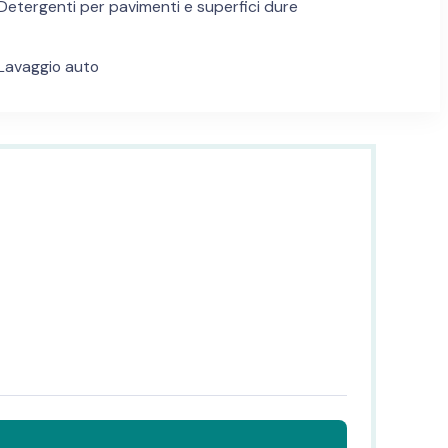
Detergenti per pavimenti e superfici dure
Lavaggio auto