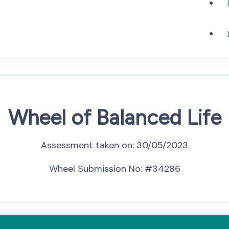
Wheel of Balanced Life
Assessment taken on:
30/05/2023
Wheel Submission No: #34286