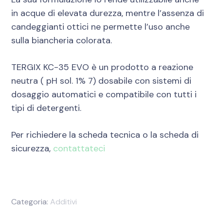
in acque di elevata durezza, mentre l’assenza di
candeggianti ottici ne permette l’uso anche
sulla biancheria colorata.
TERGIX KC-35 EVO è un prodotto a reazione
neutra ( pH sol. 1% 7) dosabile con sistemi di
dosaggio automatici e compatibile con tutti i
tipi di detergenti.
Per richiedere la scheda tecnica o la scheda di
sicurezza,
contattateci
Categoria:
Additivi