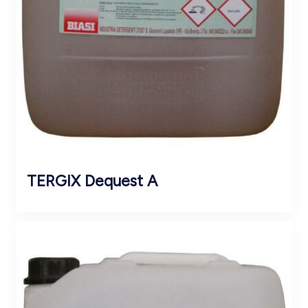
TERGIX Dequest A