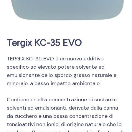
Tergix KC-35 EVO
TERGIX KC-35 EVO è un nuovo additivo
specifico ad elevato potere solvente ed
emulsionante dello sporco grasso naturale e
minerale, a basso impatto ambientale.
Contiene un’alta concentrazione di sostanze
solventi ed emulsionanti, derivate dalla canna
da zucchero e una bassa concentrazione di
tensioattivi non ionici di origine naturale che lo