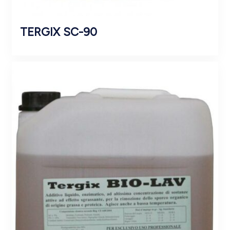
TERGIX SC-90