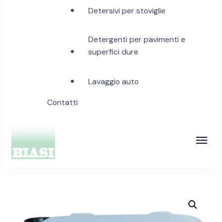
Detersivi per stoviglie
Detergenti per pavimenti e
superfici dure
Lavaggio auto
Contatti
Biasi Detergenti