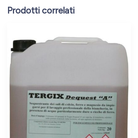
Prodotti correlati