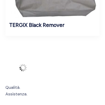
TERGIX Black Remover
Qualità.
Assistenza.
Innovazione.