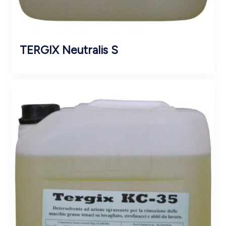
TERGIX Neutralis S