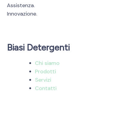
Assistenza.
Innovazione.
Biasi Detergenti
Chi siamo
Prodotti
Servizi
Contatti