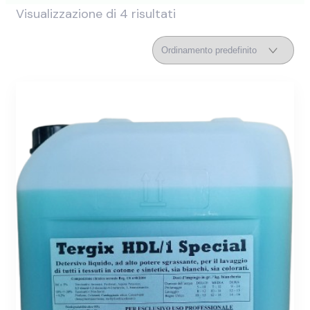
Visualizzazione di 4 risultati