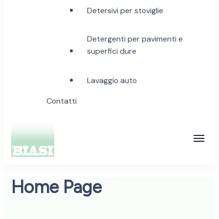
Detersivi per stoviglie
Detergenti per pavimenti e
superfici dure
Lavaggio auto
Contatti
Biasi Detergenti
Home Page