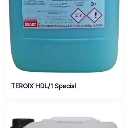
TERGIX HDL/1 Special