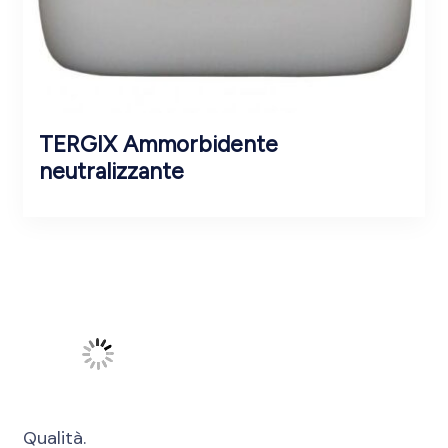
TERGIX Ammorbidente
neutralizzante
Qualità.